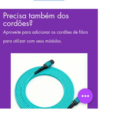
Precisa também dos
cordões?
Aproveite para adicionar os cordões de fibra
para utilizar com seus módulos.