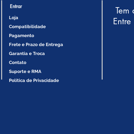
Entrar
Tem 
Loja
Entre
Compatibilidade
Pagamento
Frete e Prazo de Entrega
Garantia e Troca
Contato
Suporte e RMA
Política de Privacidade