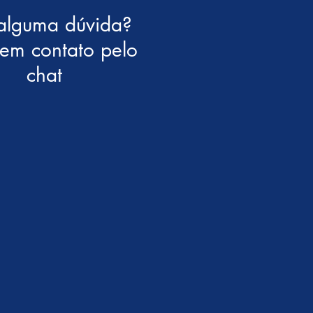
alguma dúvida?
 em contato pelo
chat