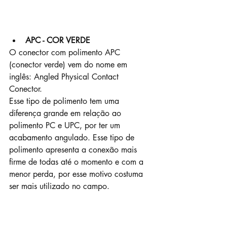
APC - COR VERDE
O conector com polimento APC 
(conector verde) vem do nome em 
inglês: Angled Physical Contact 
Conector. 
Esse tipo de polimento tem uma 
diferença grande em relação ao 
polimento PC e UPC, por ter um 
acabamento angulado. Esse tipo de 
polimento apresenta a conexão mais 
firme de todas até o momento e com a 
menor perda, por esse motivo costuma 
ser mais utilizado no campo.