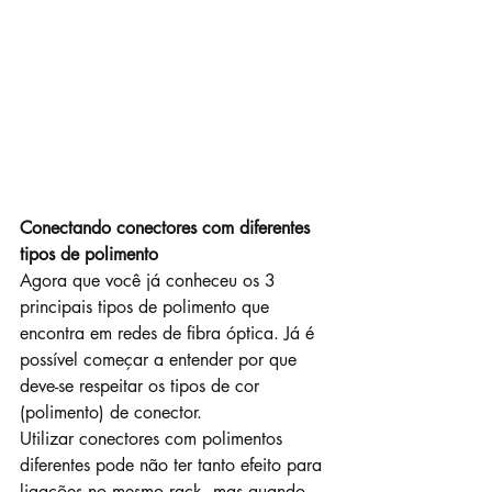
Conectando conectores com diferentes 
tipos de polimento
Agora que você já conheceu os 3 
principais tipos de polimento que 
encontra em redes de fibra óptica. Já é 
possível começar a entender por que 
deve-se respeitar os tipos de cor 
(polimento) de conector.
Utilizar conectores com polimentos 
diferentes pode não ter tanto efeito para 
ligações no mesmo rack, mas quando 