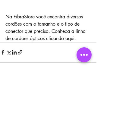
Na FibraStore você encontra diversos 
cordões com o tamanho e o tipo de 
conector que precisa. Conheça a linha 
de cordões ópticos clicando aqui.
Posts recentes
Ver tudo