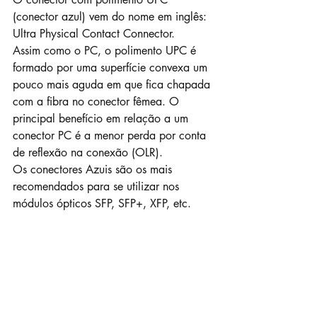
(conector azul) vem do nome em inglês: 
Ultra Physical Contact Connector.
Assim como o PC, o polimento UPC é 
formado por uma superfície convexa um 
pouco mais aguda em que fica chapada 
com a fibra no conector fêmea. O 
principal benefício em relação a um 
conector PC é a menor perda por conta 
de reflexão na conexão (OLR). 
Os conectores Azuis são os mais 
recomendados para se utilizar nos 
módulos ópticos SFP, SFP+, XFP, etc.