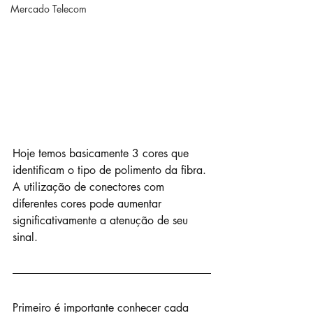
Mercado Telecom
Hoje temos basicamente 3 cores que 
identificam o tipo de polimento da fibra. 
A utilização de conectores com 
diferentes cores pode aumentar 
significativamente a atenução de seu 
sinal. 
Primeiro é importante conhecer cada 