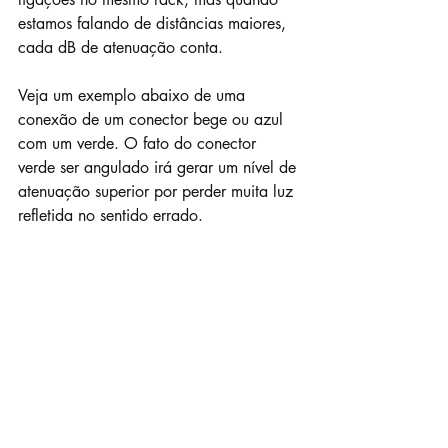
estamos falando de distâncias maiores, 
cada dB de atenuação conta.
Veja um exemplo abaixo de uma 
conexão de um conector bege ou azul 
com um verde. O fato do conector 
verde ser angulado irá gerar um nível de 
atenuação superior por perder muita luz 
refletida no sentido errado.