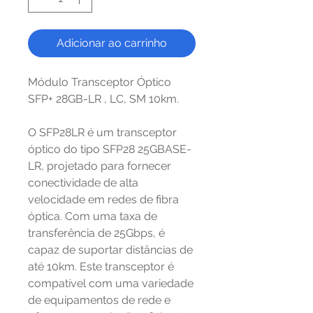
Adicionar ao carrinho
Módulo Transceptor Óptico
SFP+ 28GB-LR , LC, SM 10km.
O SFP28LR é um transceptor
óptico do tipo SFP28 25GBASE-
LR, projetado para fornecer
conectividade de alta
velocidade em redes de fibra
óptica. Com uma taxa de
transferência de 25Gbps, é
capaz de suportar distâncias de
até 10km. Este transceptor é
compatível com uma variedade
de equipamentos de rede e