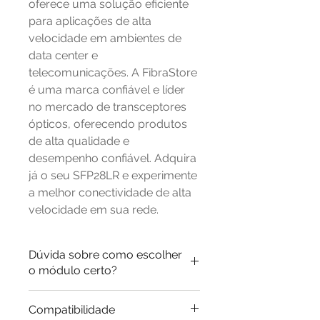
oferece uma solução eficiente
para aplicações de alta
velocidade em ambientes de
data center e
telecomunicações. A FibraStore
é uma marca confiável e líder
no mercado de transceptores
ópticos, oferecendo produtos
de alta qualidade e
desempenho confiável. Adquira
já o seu SFP28LR e experimente
a melhor conectividade de alta
velocidade em sua rede.
Dúvida sobre como escolher
o módulo certo?
Está em dúvida sobre o
Compatibilidade
modelo que precisa?