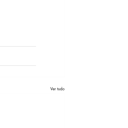
Ver tudo